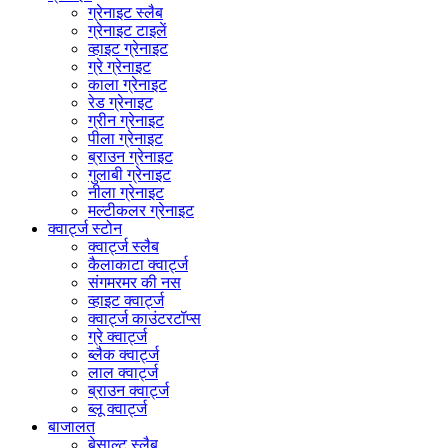
ग्रेनाइट स्लैब
ग्रेनाइट टाइलें
व्हाइट ग्रेनाइट
ग्रे ग्रेनाइट
काला ग्रेनाइट
रेड ग्रेनाइट
ग्रीन ग्रेनाइट
पीला ग्रेनाइट
ब्राउन ग्रेनाइट
गुलाबी ग्रेनाइट
नीला ग्रेनाइट
मल्टीकलर ग्रेनाइट
क्वार्ट्ज स्टोन
क्वार्ट्ज स्लैब
कैलाकाटा क्वार्ट्ज
संगमरमर की नस
व्हाइट क्वार्ट्ज
क्वार्ट्ज काउंटरटॉप्स
ग्रे क्वार्ट्ज
ब्लैक क्वार्ट्ज
लाल क्वार्ट्ज
ब्राउन क्वार्ट्ज
ब्लू क्वार्ट्ज
बाजालत
बेसाल्ट स्लैब