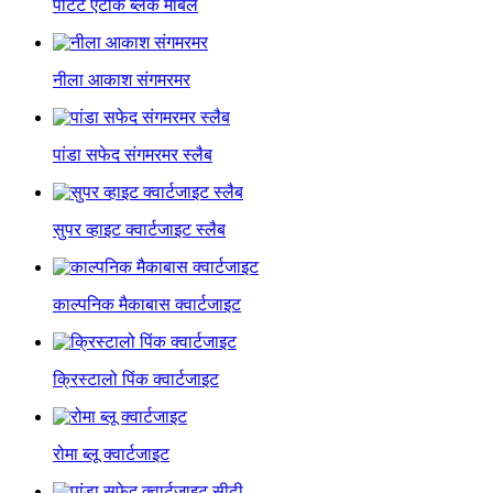
पेटिट एंटीक ब्लैक मार्बल
नीला आकाश संगमरमर
पांडा सफेद संगमरमर स्लैब
सुपर व्हाइट क्वार्टजाइट स्लैब
काल्पनिक मैकाबास क्वार्टजाइट
क्रिस्टालो पिंक क्वार्टजाइट
रोमा ब्लू क्वार्टजाइट