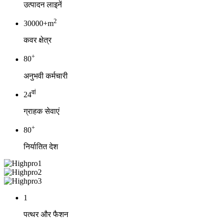
उत्पादन लाइनें
2
30000+m
कवर क्षेत्र
+
80
अनुभवी कर्मचारी
वां
24
ग्राहक सेवाएं
+
80
निर्यातित देश
1
पत्थर और फैशन