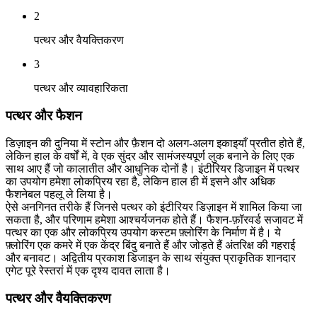
2
पत्थर और वैयक्तिकरण
3
पत्थर और व्यावहारिकता
पत्थर और फैशन
डिज़ाइन की दुनिया में स्टोन और फ़ैशन दो अलग-अलग इकाइयाँ प्रतीत होते हैं,
लेकिन हाल के वर्षों में, वे एक सुंदर और सामंजस्यपूर्ण लुक बनाने के लिए एक
साथ आए हैं जो कालातीत और आधुनिक दोनों है। इंटीरियर डिजाइन में पत्थर
का उपयोग हमेशा लोकप्रिय रहा है, लेकिन हाल ही में इसने और अधिक
फैशनेबल पहलू ले लिया है।
ऐसे अनगिनत तरीके हैं जिनसे पत्थर को इंटीरियर डिज़ाइन में शामिल किया जा
सकता है, और परिणाम हमेशा आश्चर्यजनक होते हैं। फैशन-फ़ॉरवर्ड सजावट में
पत्थर का एक और लोकप्रिय उपयोग कस्टम फ़्लोरिंग के निर्माण में है। ये
फ़्लोरिंग एक कमरे में एक केंद्र बिंदु बनाते हैं और जोड़ते हैं अंतरिक्ष की गहराई
और बनावट। अद्वितीय प्रकाश डिजाइन के साथ संयुक्त प्राकृतिक शानदार
एगेट पूरे रेस्तरां में एक दृश्य दावत लाता है।
पत्थर और वैयक्तिकरण