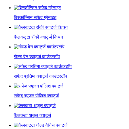
विस्कॉन्सिन सफेद ग्रेनाइट
कैलकट्टा रॉकी क्वार्ट्ज किचन
गोल्ड वेन क्वार्ट्ज काउंटरटॉप
सफेद प्रतिमा क्वार्ट्ज काउंटरटॉप
सफेद फ्यूजन पॉलिश क्वार्ट्ज
कैलकटा अज़ुल क्वार्ट्ज