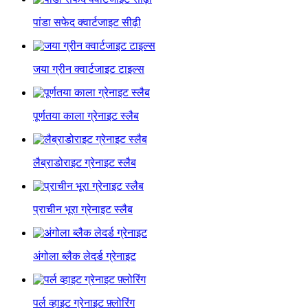
पांडा सफेद क्वार्टजाइट सीढ़ी
जया ग्रीन क्वार्टजाइट टाइल्स
पूर्णतया काला ग्रेनाइट स्लैब
लैब्राडोराइट ग्रेनाइट स्लैब
प्राचीन भूरा ग्रेनाइट स्लैब
अंगोला ब्लैक लेदर्ड ग्रेनाइट
पर्ल व्हाइट ग्रेनाइट फ़्लोरिंग