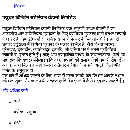
विवरण
फ्यूचर बिल्डिंग मटेरियल कंपनी लिमिटेड
फ्यूचर बिल्डिंग मटेरियल कंपनी लिमिटेड एक अग्रणी पत्थर कंपनी है जो
आवासीय और वाणिज्यिक ग्राहकों के लिए प्रीमियम गुणवत्ता वाले पत्थर उत्पादों
में माहिर है। हम 20 वर्षों से अधिक समय से पत्थर के व्यवसाय में हैं। हमारी
उत्पाद श्रृंखला में विभिन्न प्रकार के पत्थर शामिल हैं, जैसे कि संगमरमर,
ग्रेनाइट, ट्रैवर्टीन, क्वार्टजाइट इत्यादि, जो दुनिया भर में सबसे प्रतिष्ठित
खदानों से प्राप्त होते हैं। चाहे आप प्राकृतिक पत्थर के काउंटरटॉप्स, फर्श, या
यहां तक ​​कि कस्टम-डिज़ाइन किए गए उत्पादों की तलाश में हों, हमारी सेवा टीम
आपके साथ मिलकर सही समाधान तैयार करेगी जो आपकी अनूठी शैली और
बजट के अनुकूल हो।
इस बारे में अधिक जानने के लिए आज ही हमसे संपर्क करें कि हम आपके स्थान
को एक सुंदर और कालजयी उत्कृष्ट कृति में बदलने में कैसे मदद कर सकते हैं।
और अधिक जानें
+
20
वर्ष का अनुभव
+
06