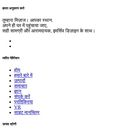
हमारा अनुसरण करो
तुम्हारा मिज़ाज। आपका स्थान.
अपने ही घर में पहुंचाया जाए,
सही सामग्री और आरामदायक, इमर्सिव डिज़ाइन के साथ।
त्वरित नेविगेशन
होम
हमारे बारे में
उत्पादों
समाचार
ज्ञान
संपर्क करें
प्रतिक्रिया
VR
साइट मानचित्र
उत्पाद श्रेणी