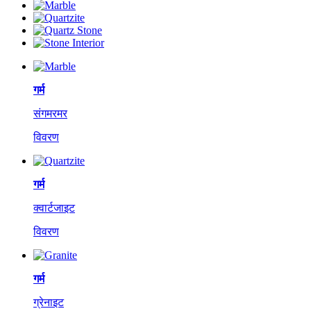
गर्म
संगमरमर
विवरण
गर्म
क्वार्टजाइट
विवरण
गर्म
ग्रेनाइट