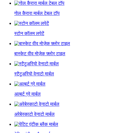
गोल कैरारा मार्बल टेबल टॉप
स्टोन कॉलम लपेटें
बास्केट वीव मोज़ेक फ़्लोर टाइल
स्टैटुअरियो वेनाटो मार्बल
अल्बर्ट ग्रे मार्बल
अरेबेस्काटो वेनाटो मार्बल